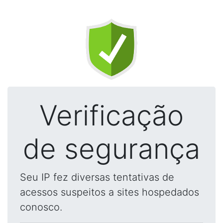
Verificação
de segurança
Seu IP fez diversas tentativas de
acessos suspeitos a sites hospedados
conosco.